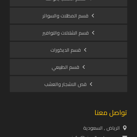
قسم المظلات والسواتر
قسم الشلالات والنوافير
قسم الديكورات
قسم الطبيعي
قص الاشجار والعشب
تواصل معنا
الرياض , السعودية