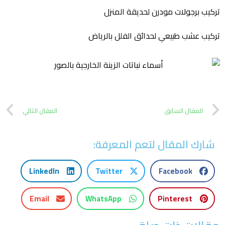
تركيب برجولات مودرن لحديقة المنزل
تركيب عشب طبيعي لحدائق الفلل بالرياض
المقال السابق
المقال التالي
شارك المقال لتعم المعرفة:
LinkedIn
Twitter
Facebook
Email
WhatsApp
Pinterest