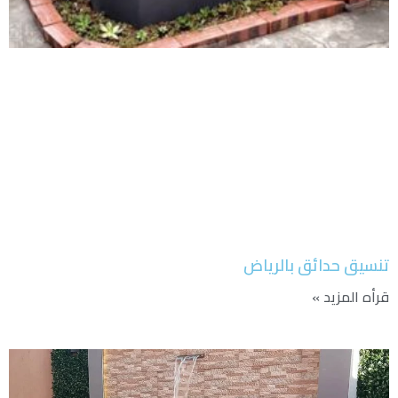
تنسيق حدائق بالرياض
قرأه المزيد »