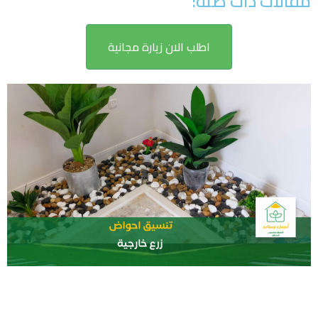
مقالات ذات صلة:
اطلب الان زيارة مجانية