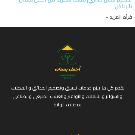
بالرياض
قرأه المزيد »
نقدم كل ما يلزم خدمات تنسيق وتصميم الحدائق و المظلات
والسواتر والشلالات والنوافير والعشب الطبيعي والصناعي
بمختلف الوانة