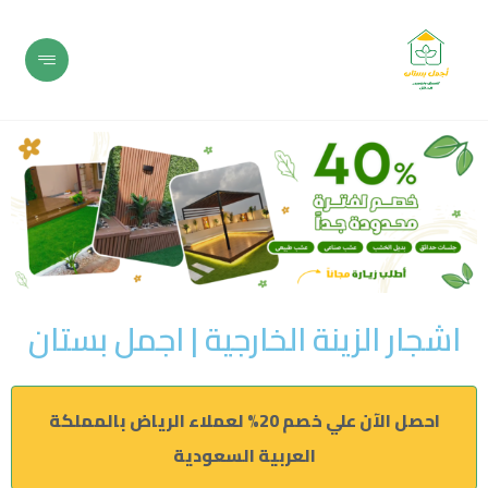
اشجار الزينة الخارجية | اجمل بستان
احصل الآن علي خصم 20% لعملاء الرياض بالمملكة
العربية السعودية