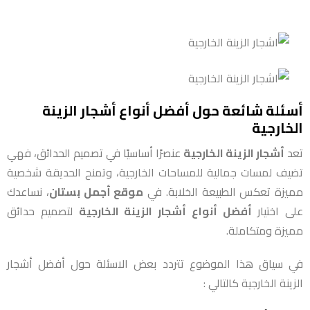
أسئلة شائعة حول أفضل أنواع أشجار الزينة
الخارجية
تعد
أشجار الزينة الخارجية
عنصرًا أساسيًا في تصميم الحدائق، فهي
تضيف لمسات جمالية للمساحات الخارجية، وتمنح الحديقة شخصية
مميزة تعكس الطبيعة الخلابة. في
موقع أجمل بستان
، نساعدك
على اختيار
أفضل أنواع أشجار الزينة الخارجية
لتصميم حدائق
مميزة ومتكاملة.
في سياق هذا الموضوع تتردد بعض الاسئلة حول أفضل أشجار
الزينة الخارجية كالتالي :