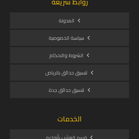
روابط سريعة
المدونة
سياسة الخصوصية
الشروط والاحكام
تنسيق حدائق بالرياض
تنسيق حدائق جدة
الخدمات
قسم العشب بأنواعه