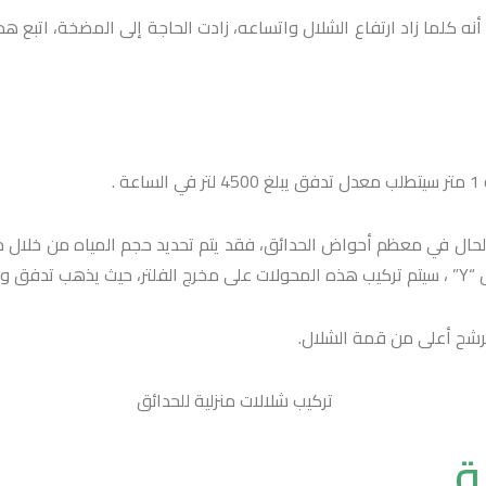
ه كلما زاد ارتفاع الشلال واتساعه، زادت الحاجة إلى المضخة، اتبع 
لحال في معظم أحواض الحدائق، فقد يتم تحديد حجم المياه من خلال معدل
لبركة.
مرشح أعلى من قمة الشلال.
ة