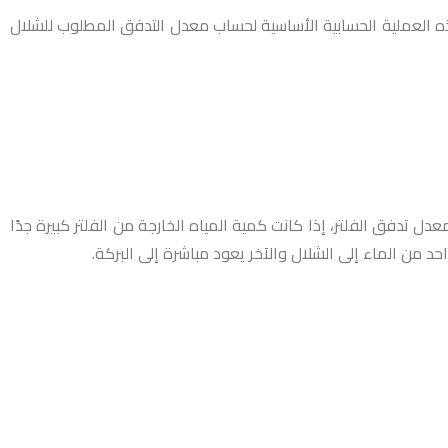
هذه العملية الحسابية الأساسية لحساب معدل التدفق المطلوب للشلال
 تدفق الفلتر، إذا كانت كمية المياه الخارجة من الفلتر كبيرة جدًا