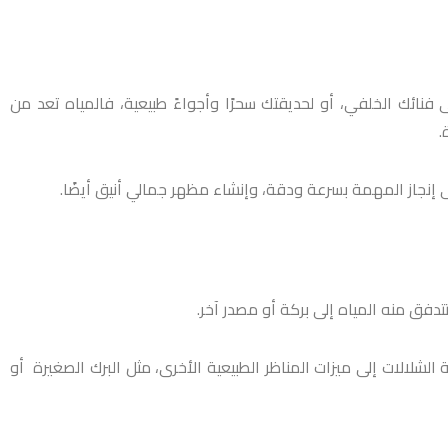
فنائك الخلفي، أو لحديقتك سحرًا وأجواءً طبيعية، فالمياه تعد من
.
 إنجاز المهمة بسرعة ودقة، وإنشاء مظهر جمالي أنيق أيضًا.
دفق منه المياه إلى بركة أو مصدر آخر.
شلالات إلى ميزات المناظر الطبيعية الأخرى، مثل البرك الصغيرة أو