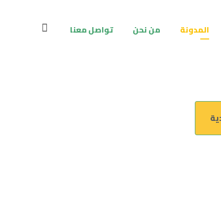
المدونة
من نحن
تواصل معنا