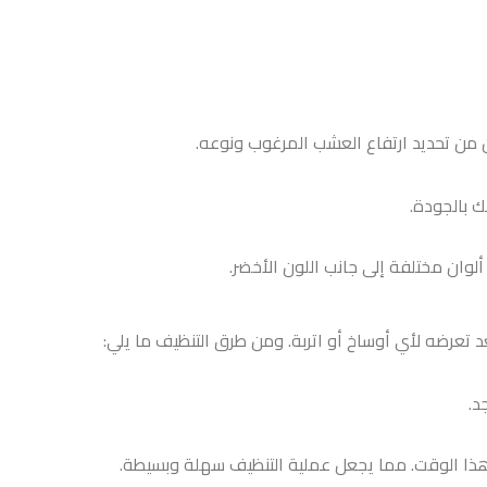
ن تحديد ارتفاع العشب المرغوب ونوعه.
ك بالجودة.
وان مختلفة إلى جانب اللون الأخضر.
 تعرضه لأي أوساخ أو اتربة. ومن طرق التنظيف ما يلي:
جد.
في هذا الوقت. مما يجعل عملية التنظيف سهلة وبسيطة.