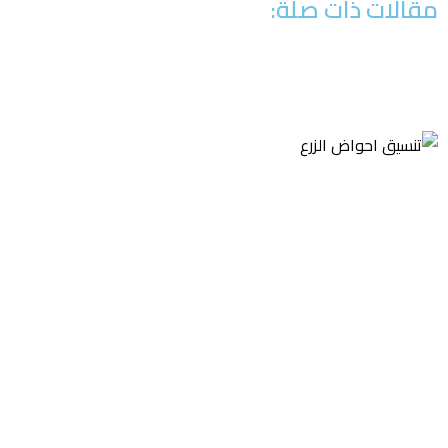
مقالات ذات صلة: