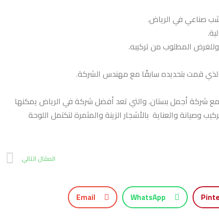
عشب صناعي في الرياض.
ية.
وللغرض المطلوب من تركيبه.
 الذي قمت بتحديده سابقًا مع مهندس الشركة.
 مع شركة أجمل بستان. والتي تعد أفضل شركة في الرياض يمكنها
يب وصيانة والعناية بالأشجار الزينة والمثمرة لتكتمل اللوحة
المقال التالي
Email
WhatsApp
Pint