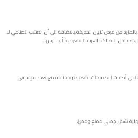
مزيد من فرص تزيين الحديقة.بالاضافة الى أن العشب الصناعي لا
واء داخل المملكة العربية السعودية أو خارجها.
صناعي أصبحت التصميمات متعددة ومختلفة مع تعدد مهندسي
نهاية شكل جمالي ممتع ومميز.