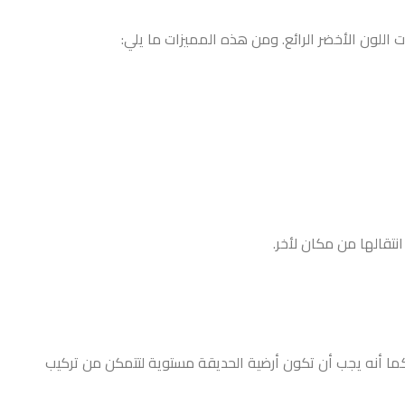
للون الأخضر الرائع. ومن هذه المميزات ما يلي:
تقالها من مكان لأخر.
كما أنه يجب أن تكون أرضية الحديقة مستوية لتتمكن من تركيب