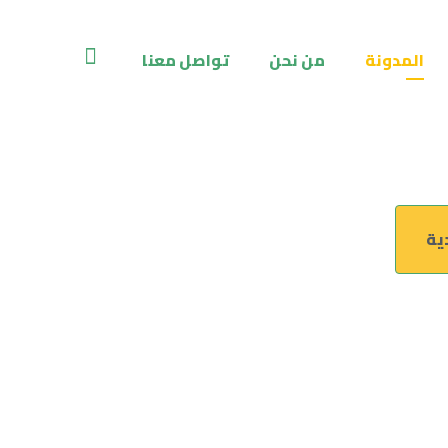
المدونة
من نحن
تواصل معنا