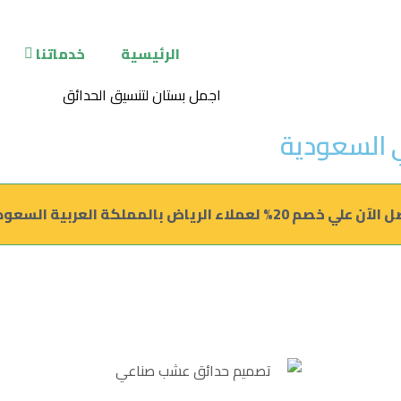
الرئيسية
خدماتنا
السعودية
علي خصم 20% لعملاء الرياض بالمملكة العربية السعودية