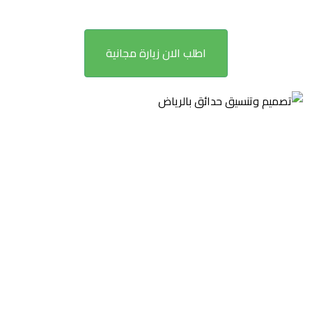
اطلب الان زيارة مجانية