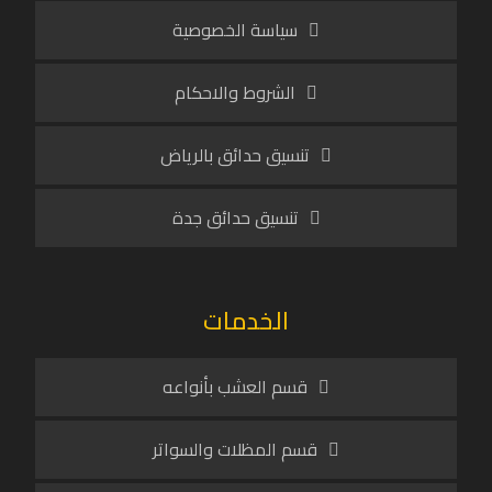
سياسة الخصوصية
الشروط والاحكام
تنسيق حدائق بالرياض
تنسيق حدائق جدة
الخدمات
قسم العشب بأنواعه
قسم المظلات والسواتر