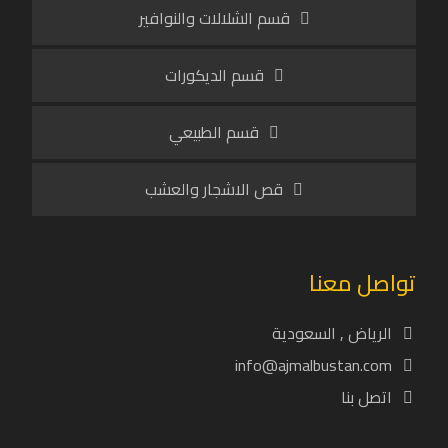
قسم الشلالات والنوافير
قسم الديكورات
قسم الطبيعي
قص الاشجار والعشب
تواصل معنا
الرياض , السعودية
info@ajmalbustan.com
اتصل بنا