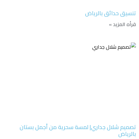
تنسيق حدائق بالرياض
قرأه المزيد »
تصميم شلال جداري| لمسة سحرية من أجمل بستان
بالرياض