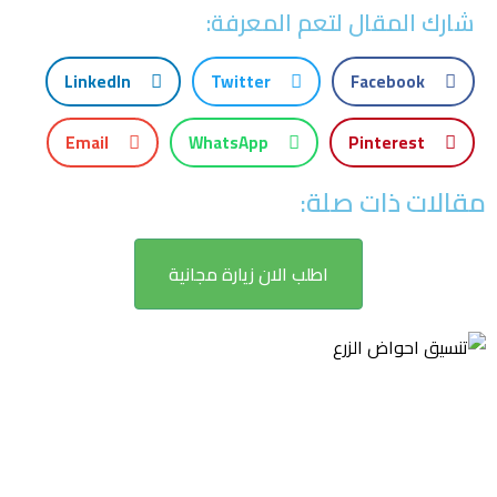
شارك المقال لتعم المعرفة:
LinkedIn
Twitter
Facebook
Email
WhatsApp
Pinterest
مقالات ذات صلة:
اطلب الان زيارة مجانية