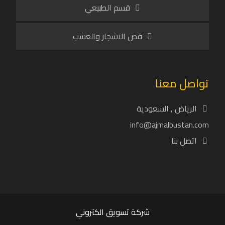
قسم الطبيعي
قص الاشجار والعشب
تواصل معنا
الرياض , السعودية
info@ajmalbustan.com
اتصل بنا
شركة تسويق الكتروني