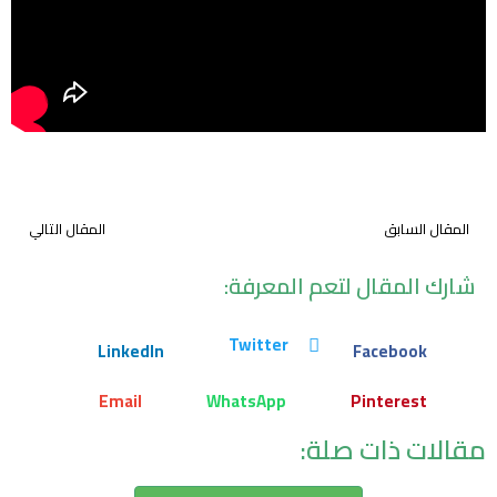
المقال السابق
المقال التالي
شارك المقال لتعم المعرفة:
Twitter
LinkedIn
Facebook
Email
WhatsApp
Pinterest
مقالات ذات صلة: