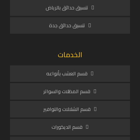
تنسيق حدائق بالرياض
تنسيق حدائق جدة
الخدمات
قسم العشب بأنواعه
قسم المظلات والسواتر
قسم الشلالات والنوافير
قسم الديكورات