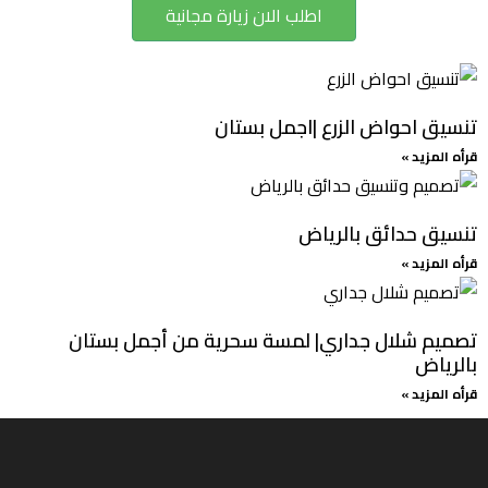
اطلب الان زيارة مجانية
تنسيق احواض الزرع |اجمل بستان
قرأه المزيد »
تنسيق حدائق بالرياض
قرأه المزيد »
تصميم شلال جداري| لمسة سحرية من أجمل بستان
بالرياض
قرأه المزيد »