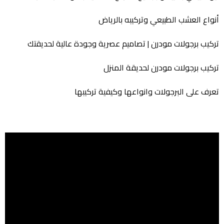
أنواع العشب الطبيعي وتركيبه بالرياض
تركيب برجولات مودرن | تصاميم عصرية وجودة عالية لحديقتك
تركيب برجولات مودرن لحديقة المنزل
تعرف على البرجولات وانواعها وكيفية تركيبها