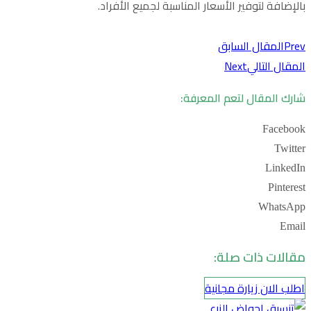
بالإضافة لتوفير الأسعار المناسبة لجميع الأفراد.
Prev
المقال السابق
المقال التالي
Next
شارك المقال لتعم المعرفة:
Facebook
Twitter
LinkedIn
Pinterest
WhatsApp
Email
مقالات ذات صلة:
اطلب الان زيارة مجانية