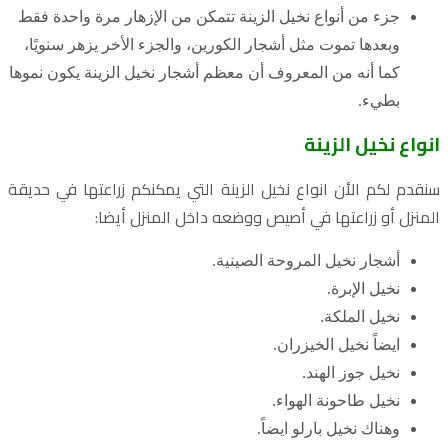
جزء من أنواع نخيل الزينة تتمكن من الإزهار مرة واحدة فقط
وبعدها تموت مثل أشجار الكورين، والجزء الأخر يزهر سنويًا،
كما أنه من المعروف أن معظم أشجار نخيل الزينة يكون نموها
بطيء.
انواع نخيل الزينة
سنقدم لكم الأن انواع نخيل الزينة التي يمكنكم زراعتها في حديقة
المنزل أو زراعتها في أصيص ووضعه داخل المنزل أيضا:
أشجار نخيل المروحة الصينية.
نخيل الإبرة.
نخيل الملكة.
ايضاً نخيل الخيزران.
نخيل جوز الهند.
نخيل طاحونة الهواء.
وهناك نخيل بارلو ايضاً.