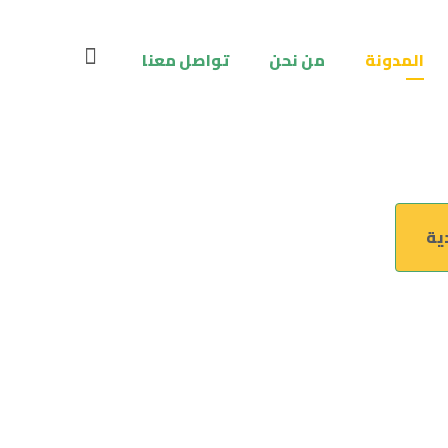
المدونة
من نحن
تواصل معنا