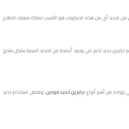
ن من تحديد أي من هذه الديكورات هو الأنسب لمنزلك فعليك الاطلاع
 درابزين حديد ناعم على وجود أعمدة من الحديد المرتبة بشكل متدرج
كي وواحد من أهم أنواع
درابزين حديد مودرن
، ويفضل استخدام حديد