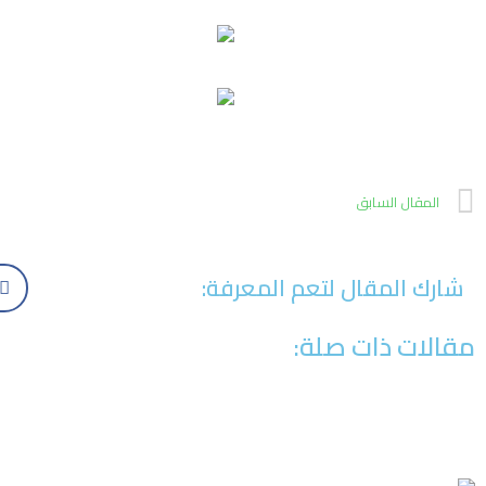
المقال السابق
شارك المقال لتعم المعرفة:
مقالات ذات صلة: