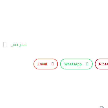
المقال التالي
Email
WhatsApp
Pint