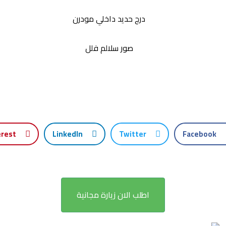
erest
LinkedIn
Twitter
Facebook
اطلب الان زيارة مجانية