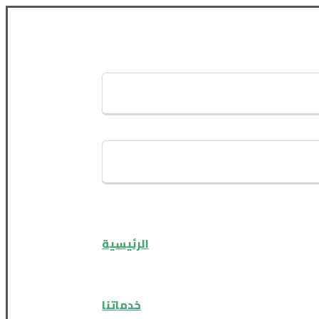
الرئيسية
خدماتنا