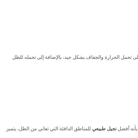
رته على تحمل الحرارة والجفاف بشكل جيد، بالإضافة إلى تحمله للظل
بأنه أفضل
نجيل طبيعي
للمناطق الدافئة التي تعاني من الظل، يتميز