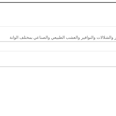
والشلالات والنوافير والعشب الطبيعي والصناعي بمختلف الوانة