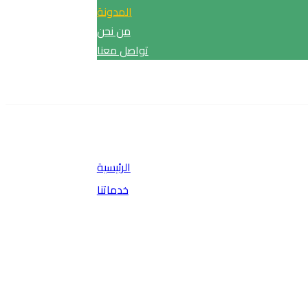
المدونة
من نحن
تواصل معنا
الرئيسية
خدماتنا