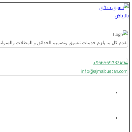
نقدم كل ما يلزم خدمات تنسيق وتصميم الحدائق و المظلات والسواتر 
966569732494+
info@ajmalbustan.com