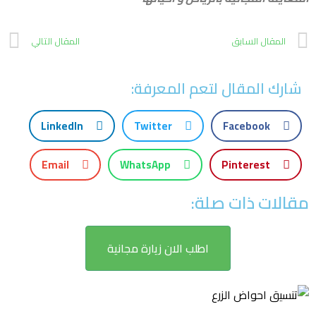
المقال السابق
المقال التالي
شارك المقال لتعم المعرفة:
LinkedIn
Twitter
Facebook
Email
WhatsApp
Pinterest
مقالات ذات صلة:
اطلب الان زيارة مجانية