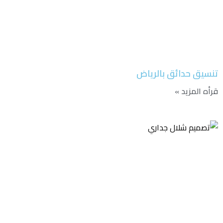
تنسيق حدائق بالرياض
قرأه المزيد »