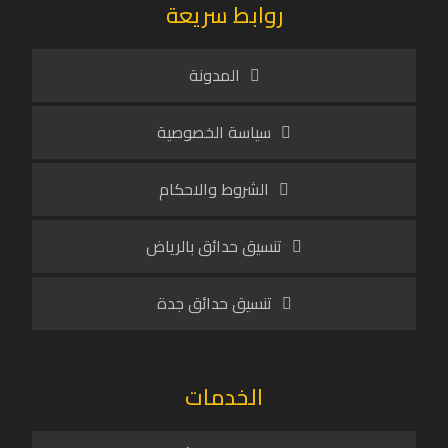
روابط سريعة
المدونة
سياسة الخصوصية
الشروط والاحكام
تنسيق حدائق بالرياض
تنسيق حدائق جدة
الخدمات