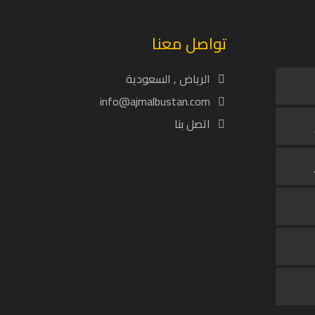
تواصل معنا
الرياض , السعودية
info@ajmalbustan.com
اتصل بنا