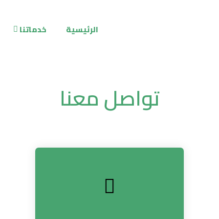
الرئيسية
خدماتنا
تواصل معنا