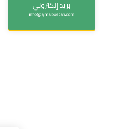
بريد إلكتروني
info@ajmalbustan.com