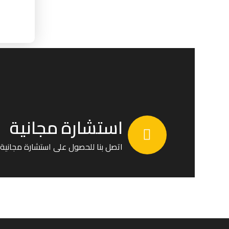
استشارة مجانية
اتصل بنا للحصول على استشارة مجانية