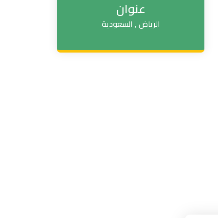
عنوان
الرياض , السعودية