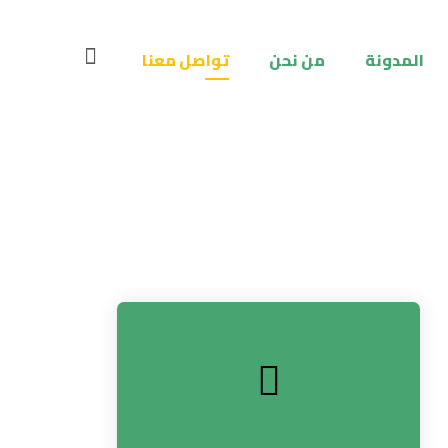
المدونة
من نحن
تواصل معنا