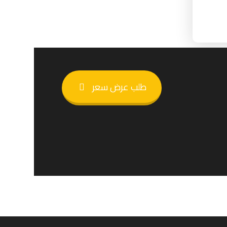
طلب عرض سعر