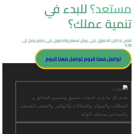
مستعد؟
للبدء في
تنمية عملك؟
اتصل بنا الان للحصول على عرض اسعار والحصول على خصم يصل الى
30%
تواصل معنا اليوم
تواصل معنا اليوم
نقدم كل ما يلزم خدمات تنسيق وتصميم الحدائق و
المظلات والسواتر والشلالات والنوافير والعشب الطبيعي
والصناعي بمختلف الوانة