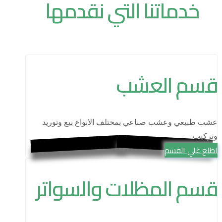
خدماتنا التي نقدمها
قسم العشب
عشب طبيعي وعشب صناعي بمختلف الانواع بيع وتوريد
وتركيب
اطلع علي القسم
قسم المظلات والسواتر