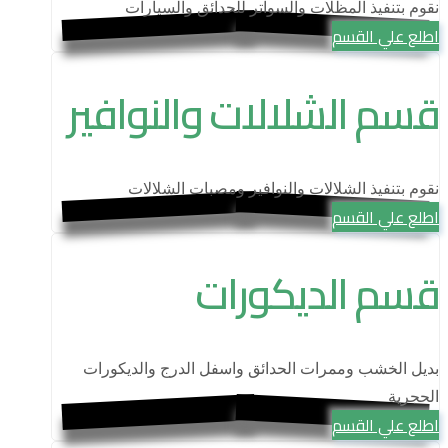
نقوم بتنفيذ المظلات والسواتر للحدائق والسيارات
اطلع علي القسم
قسم الشلالات والنوافير
نقوم بتنفيذ الشلالات والنوافير ومصبات الشلالات
اطلع علي القسم
قسم الديكورات
بديل الخشب وممرات الحدائق واسفل الدرج والديكورات
الحجرية
اطلع علي القسم