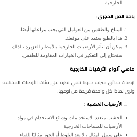
الخارجية.
باحة الفن الحجري :
المناخ والطقس من العوامل التي يجب مراعاتها أيضًا.
هذا بالطبع يعتمد على موقعك.
يمكن أن تتأثر الأرضيات الخارجية بالأمطار الغزيرة ، لذلك
ستحتاج إلى التفكير في الخيارات المقاومة للطقس.
ماهي أنواع الأرضيات الخارجية
ارضيات حدائق منزلية دعونا نلقي نظرة على فئات الأرضيات المختلفة
ونرى لماذا كل واحدة فريدة من نوعها.
الأرضيات الخشبية :
الخشب متعدد الاستخدامات وشائع الاستخدام في مواد
الأرضيات للمساحات الخارجية.
على سبيل المثال ، لا يعد البلوط أو الجوز مثاليًا للفناء