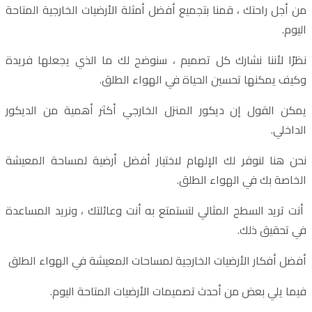
من أجل راحتك ، قمنا بتجميع أفضل أمثلة الأرضيات الخارجية المتاحة
اليوم.
نظرًا لأننا نشارك كل تصميم ، سنوضح لك ما الذي يجعلها فريدة
وكيف يمكنها تحسين الحياة في الهواء الطلق.
يمكن القول إن ديكور المنزل الخارجي أكثر أهمية من الديكور
الداخلي.
نحن هنا لنوفر لك الإلهام لاختيار أفضل أرضية لمساحة المعيشة
الخاصة بك في الهواء الطلق.
أنت تريد السطح المثالي لتستمتع به أنت وعائلتك ، ونريد المساعدة
في تحقيق ذلك.
أفضل أفكار الأرضيات الخارجية لمساحات المعيشة في الهواء الطلق
فيما يلي بعض من أحدث تصميمات الأرضيات المتاحة اليوم.