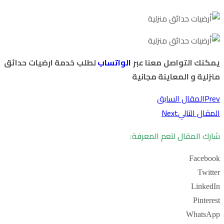
يمكنك التواصل معنا عبر
الواتساب
لطلب خدمة ارضيات حدائق
منزلية و المعاينة مجانية
Prev
المقال السابق
المقال التالي
Next
شارك المقال لتعم المعرفة:
Facebook
Twitter
LinkedIn
Pinterest
WhatsApp