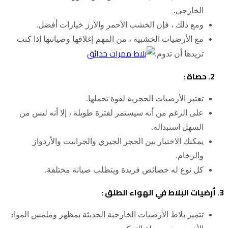
الخارجي.
ومع ذلك ، فإن الخشب الأحمر والأرز خيارات أفضل.
مع الأرضيات الخشبية ، من المهم إغلاقها وصيانتها إذا كنت
تريدها أن تدوم.
2. حصاة :
تعتبر الأرضيات الحجرية لقوة تحملها.
على الرغم من أنه سيستمر لفترة طويلة ، إلا أنه ليس من
السهل استبداله.
يمكنك الاختيار بين الحجر الجيري والجرانيت والأردواز
والرخام.
كل نوع له خصائص فريدة ويتطلب صيانة مختلفة.
3. أرضيات البلاط في الهواء الطلق :
تتميز بلاط الأرضيات الخارجية الحديثة بمظهر وملمس المواد