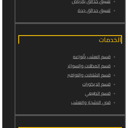
تنسيق حدائق بالرياض
تنسيق حدائق جدة
الخدمات
قسم العشب بأنواعه
قسم المظلات والسواتر
قسم الشلالات والنوافير
قسم الديكورات
قسم الطبيعي
قص الاشجار والعشب