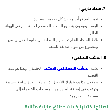
7. سجاد خارجي :
نعم ، لقد قرأت هذا بشكل صحيح ، سجادة.
اليوم ، يقومون بتصنيع السجاد المصمم للاستخدام في الهواء
الطلق.
بلاط السجاد الخارجي سهل التنظيف ومقاوم للعفن والبقع
ومصنوع من مواد صديقة للبيئة.
8. العشب الصناعي :
العشب الاصطناعي العشب
يشبه
الحقيقي وهذا هو بيت
القصيد.
سيكون هذا هو خيارك الأفضل إذا لم يكن لديك ساحة عشبية
وترغب في إضافة المزيد من المساحات الخضراء إلى
مساحتك الخارجية.
نصائح لاختيار ارضيات حدائق منزلية مثالية