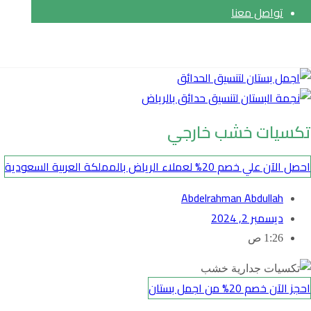
تواصل معنا
حقوق النشر© 2026
تكسيات خشب خارجي
احصل الآن علي خصم 20% لعملاء الرياض بالمملكة العربية السعودية
Abdelrahman Abdullah
ديسمبر 2, 2024
1:26 ص
احجز الآن خصم 20% من اجمل بستان