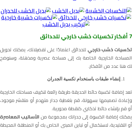
7 أفكار تكسيات خشب خارجي للحدائق
تكسيات خشب خارجي
للحدائق
اعتمادًا على تفضيلاتك، يمكنك تحويل
المساحة الخارجية الخاصة بك إلى مساحة عصرية ومذهلة، وسنوضح
لك هنا عدد من الأفكار.
إنشاء طبقات باستخدام تكسية الجدران
تعد إضافة تكسية حائط الحديقة طريقة رائعة لتكييف مساحتك الخارجية
وإعادة تصميمها بسهولة، قم بتغطية جدار متهدم أو متقشر موجود،
أو قم بإنشاء حائط تذكاري كنقطة محورية.
يمكنك إضافة الكسوة إلى جدرانك بمجموعة من
الأساليب المعاصرة
أو التقليدية، لاستكمال أو تباين المبنى الخاص بك أو المنطقة المحيطة