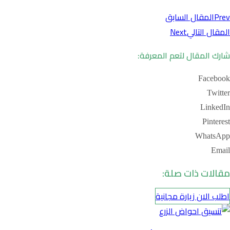
Prev
المقال السابق
المقال التالي
Next
شارك المقال لتعم المعرفة:
Facebook
Twitter
LinkedIn
Pinterest
WhatsApp
Email
مقالات ذات صلة:
اطلب الان زيارة مجانية