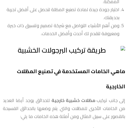
الممكنة.
اختيار جودة جيدة لمادة تصنيع المظلة لتحصل على أفضل تجربة
بحديقتك.
ومن أهم الأشياء التواصل مع شركة تصميم وتنسيق ذات خبرة
ومعروفة لتقدم لك أحدث وأفضل الخدمات.
ماهي الخامات المستخدمة في تصنيع المظلات
الخارجية
إلى جانب تركيب
مظلات خشبية خارجية
للحدائق يوجد أيضا العديد
من الخامات الأخرى للمظلات والتي يتم وضعها بالحدائق الفسيحة
بالقصور على سبيل المثال ومن أمثلة هذه الخامات ما يلي: