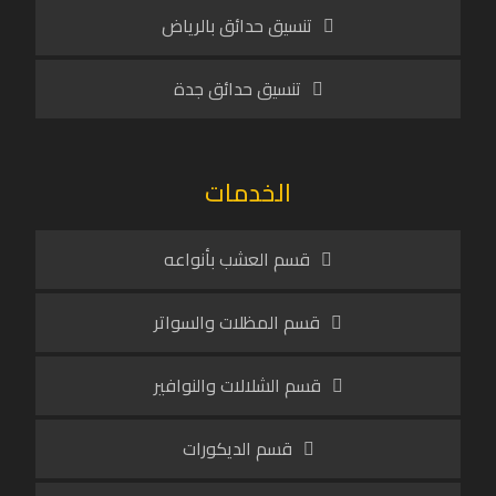
تنسيق حدائق بالرياض
تنسيق حدائق جدة
الخدمات
قسم العشب بأنواعه
قسم المظلات والسواتر
قسم الشلالات والنوافير
قسم الديكورات