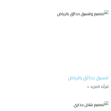
تنسيق حدائق بالرياض
قرأه المزيد »