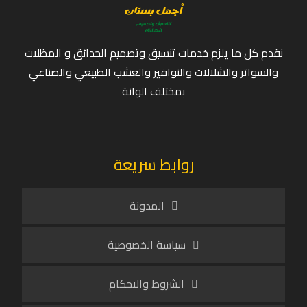
نقدم كل ما يلزم خدمات تنسيق وتصميم الحدائق و المظلات
والسواتر والشلالات والنوافير والعشب الطبيعي والصناعي
بمختلف الوانة
روابط سريعة
المدونة
سياسة الخصوصية
الشروط والاحكام