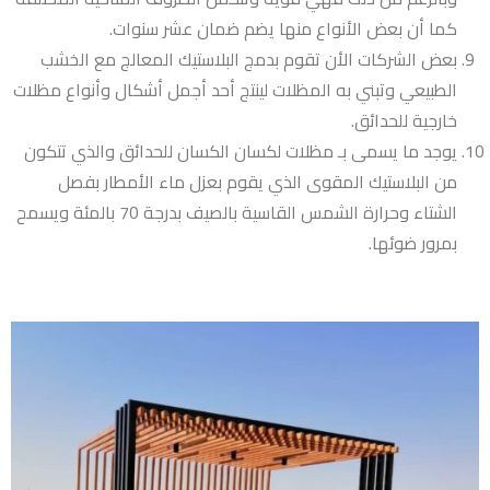
كما أن بعض الأنواع منها يضم ضمان عشر سنوات.
بعض الشركات الأن تقوم بدمج البلاستيك المعالج مع الخشب
الطبيعي وتبني به المظلات لينتج أحد أجمل أشكال وأنواع مظلات
خارجية للحدائق.
يوجد ما يسمى بـ مظلات لكسان الكسان للحدائق والذي تتكون
من البلاستيك المقوى الذي يقوم بعزل ماء الأمطار بفصل
الشتاء وحرارة الشمس القاسية بالصيف بدرجة 70 بالمئة ويسمح
بمرور ضوئها.