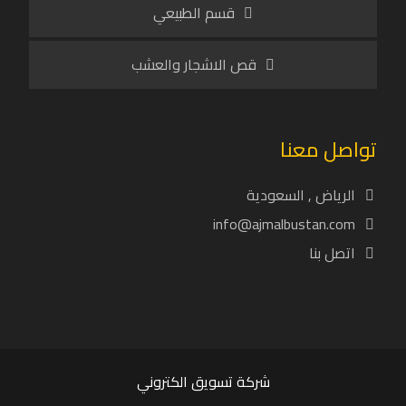
قسم الطبيعي
قص الاشجار والعشب
تواصل معنا
الرياض , السعودية
info@ajmalbustan.com
اتصل بنا
شركة تسويق الكتروني