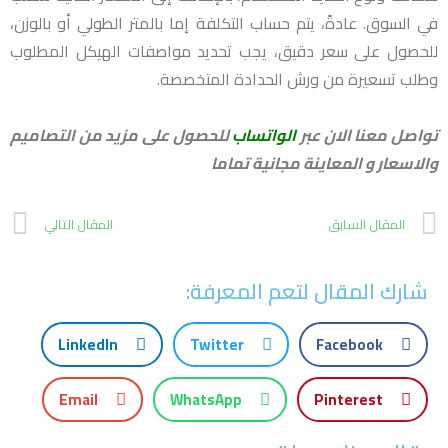
في السوق. عادةً، يتم حساب التكلفة إما بالمتر الطولي أو بالوزن،
للحصول على سعر دقيق، يجب تحديد مواصفات الهيكل المطلوب
وطلب تسعيرة من ورش الحدادة المتخصصة.
تواصل معنا الان عبر
الواتساب
للحصول على مزيد من التصاميم
والاسعار و المعاينة مجانية تماما
المقال السابق
المقال التالي
شارك المقال لتعم المعرفة:
LinkedIn
Twitter
Facebook
Email
WhatsApp
Pinterest