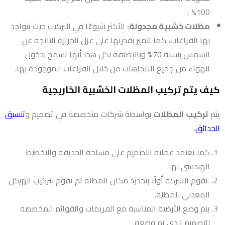
100% .
مظلات خشبية مجدولة:
الأكثر شيوعًا في التركيب حيث يتواجد
بها الفراغات، كما تتميز بقدرتها على عزل الحرارة الناتجة عن
الشمس بنسبة 70% وبالإضافة لكل هذا أنها تسمح بدخول
الهواء من جميع الاتجاهات من خلال الفراغات الموجودة بها.
كيف يتم تركيب المظلات الخشبية الخاريجية
يتم
تركيب المظلات
بواسطة شركات متخصصة في تصميم و
تنسيق
الحدائق
.
كما تعتمد عملية التصميم على مساحة الحديقة والتخطيط
الهندسي لها.
تقوم الشركة أولًا بتحديد مكان المظلة ثم تقوم بتركيب الهيكل
المعدني للمظلة.
يتم وضع الأرضية المناسبة مع الفريمات والقوائم المخصصة
للتصميم الذي تم وضعه.