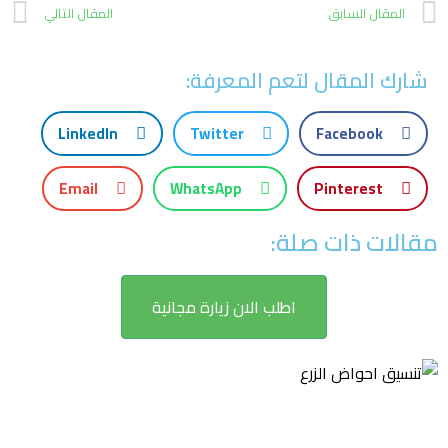
المقال السابق
المقال التالي
شارك المقال لتعم المعرفة:
LinkedIn
Twitter
Facebook
Email
WhatsApp
Pinterest
مقالات ذات صلة:
اطلب الان زيارة مجانية