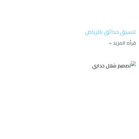
تنسيق حدائق بالرياض
قرأه المزيد »