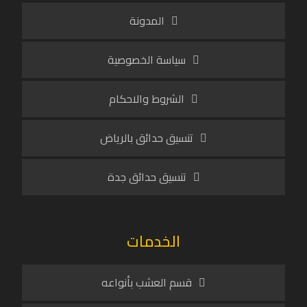
المدونة
سياسة الخصوصية
الشروط والاحكام
تنسيق حدائق بالرياض
تنسيق حدائق جدة
الخدمات
قسم العشب بأنواعه