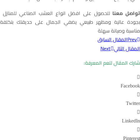
واصل معنا
للحصول على افضل انواع العشب الصناعي للمنازل
بجودة عالية ومظهر طبيعي يضفي الجمال على حديقتك بتكلفة
مناسبة وصيانة سهلة
Prev
المقال السابق
المقال التالي
Next
شارك المقال لتعم المعرفة:
Facebook
Twitter
LinkedIn
Pinterest