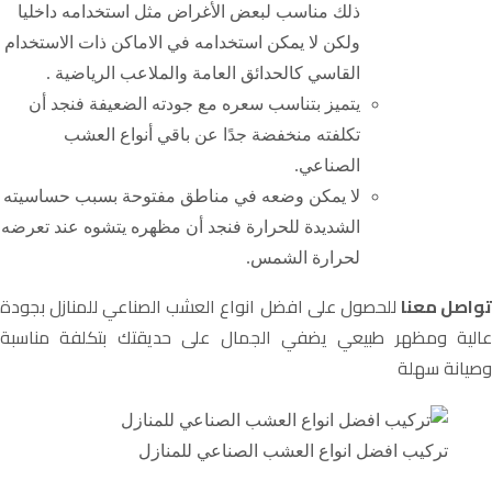
ذلك مناسب لبعض الأغراض مثل استخدامه داخليا
ولكن لا يمكن استخدامه في الاماكن ذات الاستخدام
القاسي كالحدائق العامة والملاعب الرياضية .
يتميز بتناسب سعره مع جودته الضعيفة فنجد أن
تكلفته منخفضة جدًا عن باقي أنواع العشب
الصناعي.
لا يمكن وضعه في مناطق مفتوحة بسبب حساسيته
الشديدة للحرارة فنجد أن مظهره يتشوه عند تعرضه
لحرارة الشمس.
واصل معنا
للحصول على افضل انواع العشب الصناعي للمنازل بجودة
عالية ومظهر طبيعي يضفي الجمال على حديقتك بتكلفة مناسبة
وصيانة سهلة
تركيب افضل انواع العشب الصناعي للمنازل