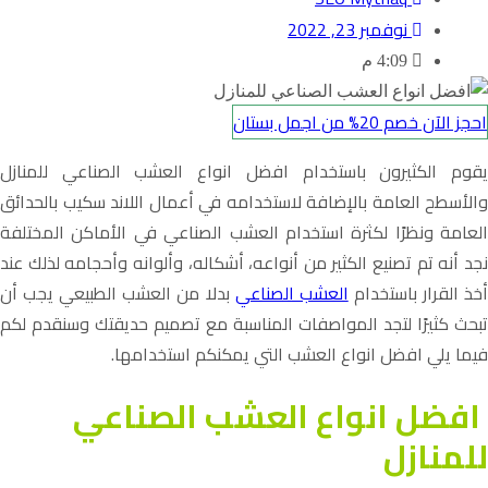
نوفمبر 23, 2022
4:09 م
احجز الآن خصم 20% من اجمل بستان
يقوم الكثيرون باستخدام افضل انواع العشب الصناعي للمنازل
والأسطح العامة بالإضافة لاستخدامه في أعمال اللاند سكيب بالحدائق
العامة ونظرًا لكثرة استخدام العشب الصناعي في الأماكن المختلفة
نجد أنه تم تصنيع الكثير من أنواعه، أشكاله، وألوانه وأحجامه لذلك عند
خذ القرار باستخدام
العشب الصناعي
بدلا من العشب الطبيعي يجب أن
تبحث كثيرًا لتجد المواصفات المناسبة مع تصميم حديقتك وسنقدم لكم
فيما يلي افضل انواع العشب التي يمكنكم استخدامها.
افضل انواع العشب الصناعي
للمنازل