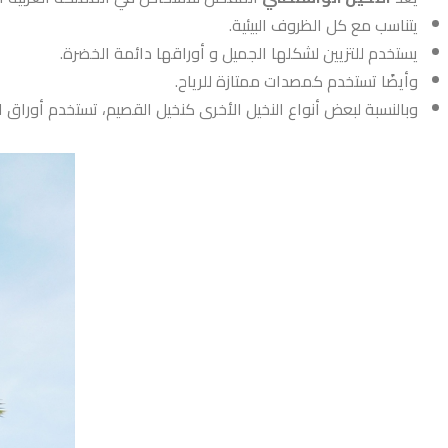
يتناسب مع كل الظروف البيئية.
يستخدم للتزيين لشكلها الجميل و أوراقها دائمة الخضرة.
وأيضًا تستخدم كمصدات ممتازة للرياح.
وبالنسبة لبعض أنواع النخيل الأخرى كنخيل القصيم، تستخدم أوراق ال