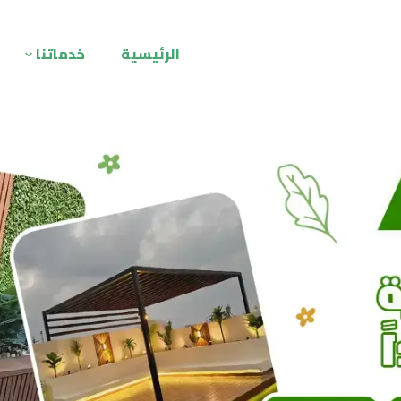
الرئيسية
خدماتنا