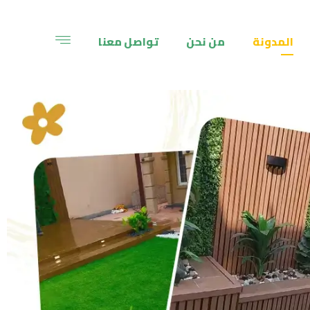
المدونة
من نحن
تواصل معنا