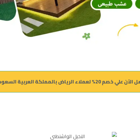
علي خصم 20% لعملاء الرياض بالمملكة العربية السعودية