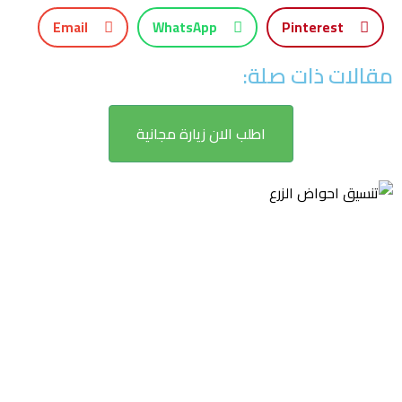
Email
WhatsApp
Pinterest
مقالات ذات صلة:
اطلب الان زيارة مجانية