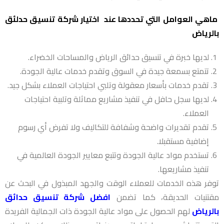
ماهي العوامل التي تحددها عند اختيار شركة تنسيق حدلئق
بالرياض
لديها خبرة في تنسيق حدائق الرياض والمساحات الخضراء.
تتمتع بسمعة جيدة في السوق وتقدم خدمات عالية الجودة.
تقدم خدمات بأسعار معقولة وتلبي احتياجات العملاء بشكل جيد.
لديها سجل حافل في تنفيذ مشاريع مماثلة وتلبية احتياجات
العملاء.
تقدم تقديرات واضحة وشفافة للتكاليف ولا تفرض أي رسوم
إضافية مستقبلا.
تستخدم مواد عالية الجودة وتتبع معايير الجودة العالمية في
تنفيذ مشاريعها.
توفر هذه الخدمات للعملاء الوقت والجهد المبذول في البحث عن
مقتنيات الحديقة، كما تضمن
افضل شركة تنسيق حدائق
بالرياض
لهم الحصول على مواد عالية الجودة ذات الجمالية الفريدة