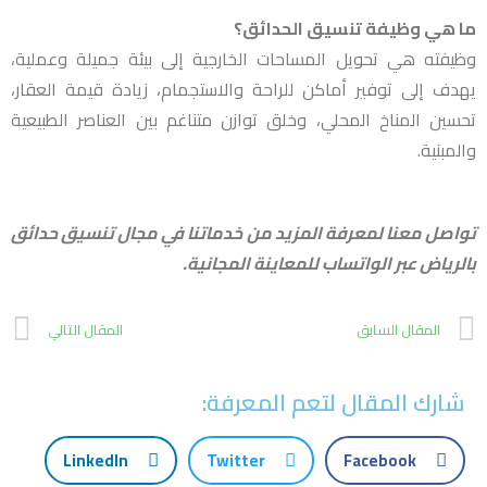
ما هي وظيفة تنسيق الحدائق؟
وظيفته هي تحويل المساحات الخارجية إلى بيئة جميلة وعملية،
يهدف إلى توفير أماكن للراحة والاستجمام، زيادة قيمة العقار،
تحسين المناخ المحلي، وخلق توازن متناغم بين العناصر الطبيعية
والمبنية.
تواصل معنا لمعرفة المزيد من خدماتنا في مجال تنسيق حدائق
بالرياض عبر الواتساب للمعاينة المجانية.
المقال السابق
المقال التالي
شارك المقال لتعم المعرفة:
LinkedIn
Twitter
Facebook