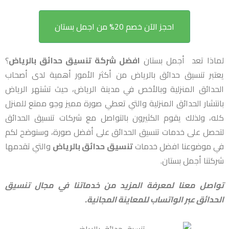
احجز الآن خصم 20% من اجمل بستان
لماذا تعد أجمل بستان
افضل شركة تنسيق حدائق بالرياض
؟
يعتبر تنسيق حدائق بالرياض من أكثر الأمور أهمية لدى أصحاب
الحدائق المنزلية وبالأخص في مدينة الرياض، حيث تشتهر الرياض
بانتشار الحدائق المنزلية والتي تعطي صورة مميز وجو ممتع للمنزل
كله، ولذلك يقوم الكثيرون بالتواصل مع شركات تنسيق الحدائق
لتحصل على خدمات تنسيق الحدائق على أفضل صورة، وسنوضح لكم
في موضوعنا افضل خدمات
تنسيق حدائق بالرياض
والتي تقدمها
شركتنا أجمل بستان.
تواصل معنا لمعرفة المزيد من خدماتنا في مجال تنسيق
الحدائق عبر الواتساب للمعاينة المجانية.