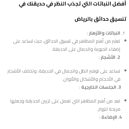
أفضل النباتات التي تجذب النظر في حديقنك في
تنسيق
حدائق بالرياض
النباتات والأزهار
:
تعتبر من أهم المظاهر في تنسيق الحدائق، حيث تساعد على
إضفاء الحيوية والجمال على الحديقة.
2. الأشجار
:
تساعد على توفير الظل والجمال في الحديقة، وتختلف الأشجار
في الأحجام والأشكال والألوان.
3. الجلسات الخارجية
:
تعد من أهم المظاهر التي تعمل على تزيين الحديقة وجعلها
مريحة للزوار.
4. الإضاءة
: