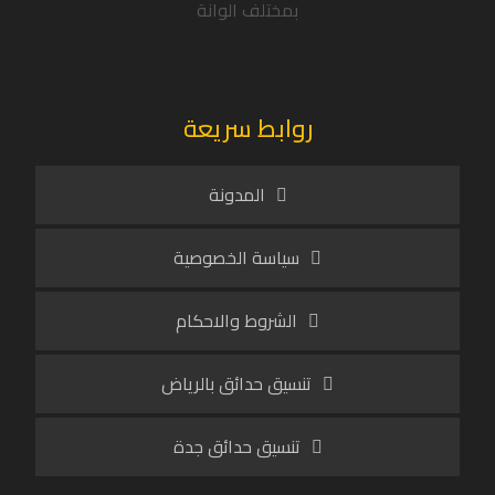
بمختلف الوانة
روابط سريعة
المدونة
سياسة الخصوصية
الشروط والاحكام
تنسيق حدائق بالرياض
تنسيق حدائق جدة