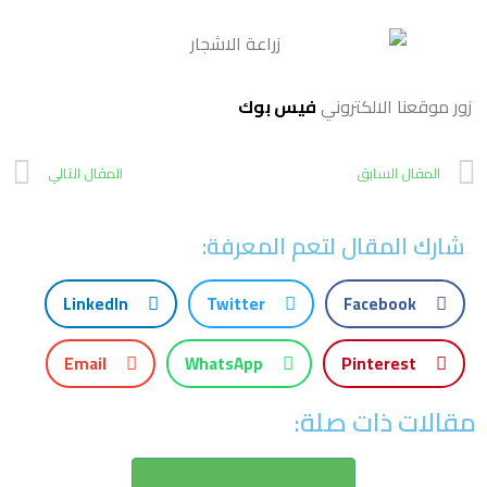
زور موقعنا الالكتروني
فيس بوك
المقال السابق
المقال التالي
شارك المقال لتعم المعرفة:
LinkedIn
Twitter
Facebook
Email
WhatsApp
Pinterest
مقالات ذات صلة: