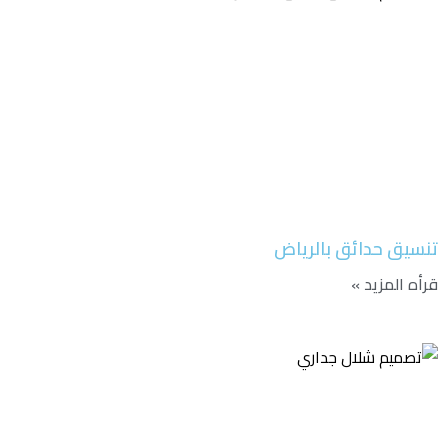
تنسيق حدائق بالرياض
قرأه المزيد »