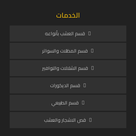
الخدمات
قسم العشب بأنواعه
قسم المظلات والسواتر
قسم الشلالات والنوافير
قسم الديكورات
قسم الطبيعي
قص الاشجار والعشب