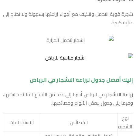
شجرة قوية التحمل وتتكيف مع أجواء زراعتها بسهولة ولا تحتاج إلى
عناية كبيرة.
إليك أفضل جدول ل
زراعة الاشجار
في الرياض
زراعة الاشجار
في الرياض أشرنا إلى عدد من الأنواع الملائمة لبيئتها،
وفيما يلي جدول ببعض الأنواع وخصائصها:
نوع
الخصائص
الاستخدامات
الشجرة