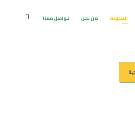
المدونة
من نحن
تواصل معنا