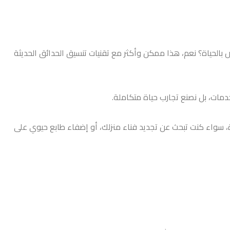
بالحياة؟ نعم، هذا ممكن وأكثر مع تقنيات تنسيق الحدائق الحديثة
مات، بل نصنع تجارب حياة متكاملة.
، سواء كنت تبحث عن تجديد فناء منزلك، أو إضفاء طابع حيوي على