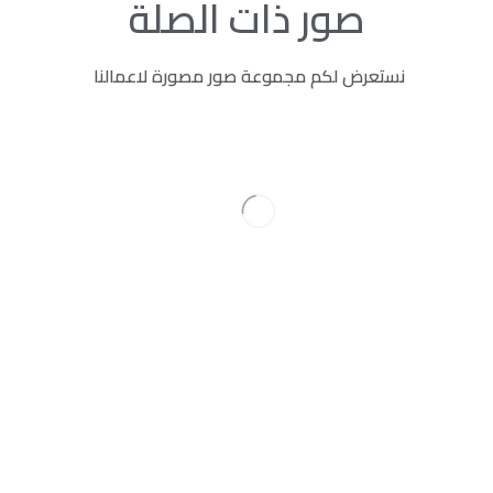
صور ذات الصلة
نستعرض لكم مجموعة صور مصورة لاعمالنا