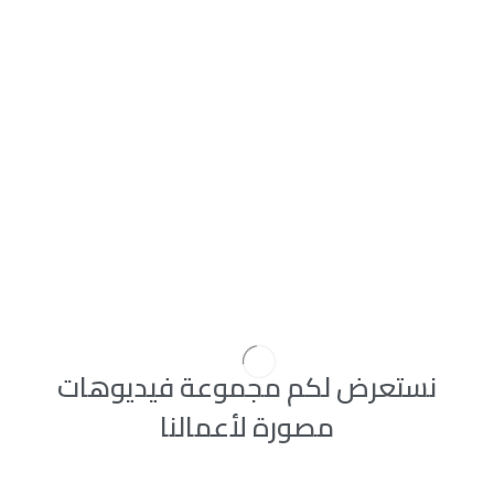
نستعرض لكم مجموعة فيديوهات
مصورة لأعمالنا