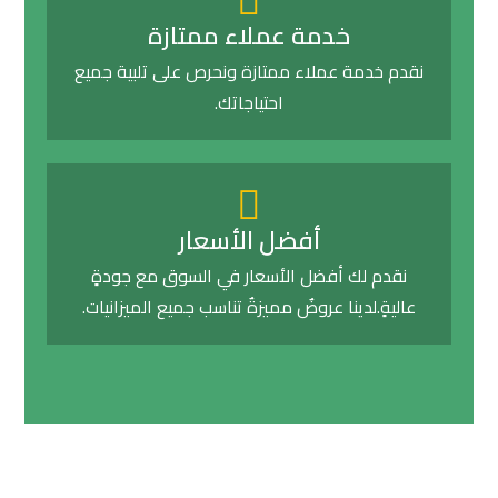
خدمة عملاء ممتازة
نقدم خدمة عملاء ممتازة ونحرص على تلبية جميع
احتياجاتك.
أفضل الأسعار
نقدم لك أفضل الأسعار في السوق مع جودةٍ
عاليةٍ.لدينا عروضٌ مميزةٌ تناسب جميع الميزانيات.