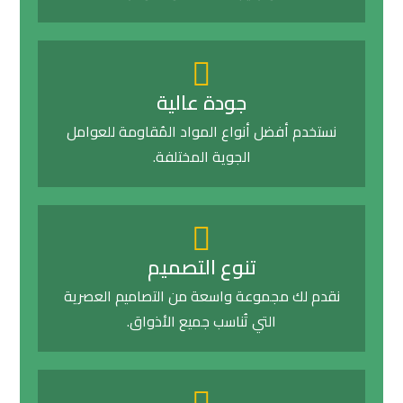
جودة عالية
نستخدم أفضل أنواع المواد المُقاومة للعوامل
الجوية المختلفة.
تنوع التصميم
نقدم لك مجموعة واسعة من التصاميم العصرية
التي تُناسب جميع الأذواق.