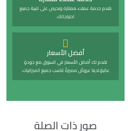
نقدم خدمة عملاء ممتازة ونحرص على تلبية جميع
احتياجاتك.
أفضل الأسعار
نقدم لك أفضل الأسعار في السوق مع جودةٍ
عاليةٍ.لدينا عروضٌ مميزةٌ تناسب جميع الميزانيات.
صور ذات الصلة