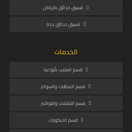
تنسيق حدائق بالرياض
تنسيق حدائق جدة
الخدمات
قسم العشب بأنواعه
قسم المظلات والسواتر
قسم الشلالات والنوافير
قسم الديكورات