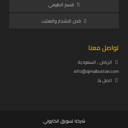
قسم الطبيعي
قص الاشجار والعشب
تواصل معنا
الرياض , السعودية
info@ajmalbustan.com
اتصل بنا
شركة تسويق الكتروني