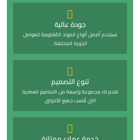
جودة عالية
نستخدم أفضل أنواع المواد المُقاومة للعوامل
الجوية المختلفة.
تنوع التصميم
نقدم لك مجموعة واسعة من التصاميم العصرية
التي تُناسب جميع الأذواق.
خدمة عملاء ممتازة