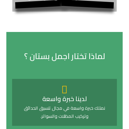
لماذا تختار اجمل بستان ؟
لدينا خبرة واسعة
نمتلك خبرة واسعة في مجال تنسيق الحدائق
وتركيب المظلات والسواتر.