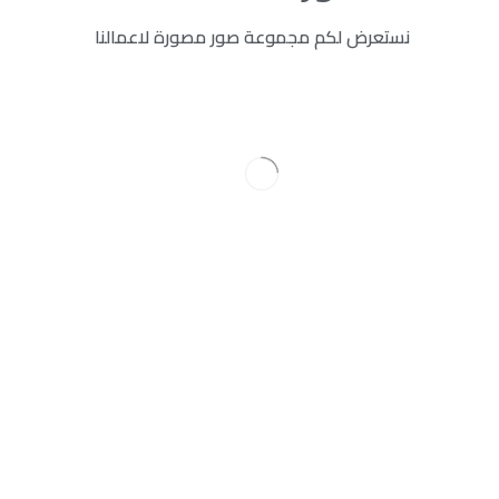
نستعرض لكم مجموعة صور مصورة لاعمالنا