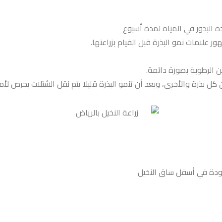
ه البذور في المياه لمدة أسبوع
علامات نمو البذرة قبل القيام بزراعتها.
ن الرطوبة بصورة دائمة.
جودة في أسفل ساق النخيل