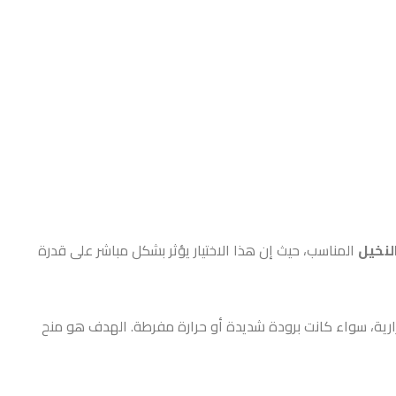
لنخيل
المناسب، حيث إن هذا الاختيار يؤثر بشكل مباشر على قدرة
رية، سواء كانت برودة شديدة أو حرارة مفرطة. الهدف هو منح