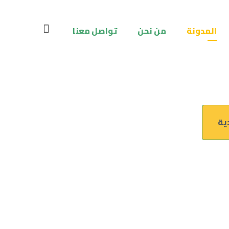
المدونة
من نحن
تواصل معنا