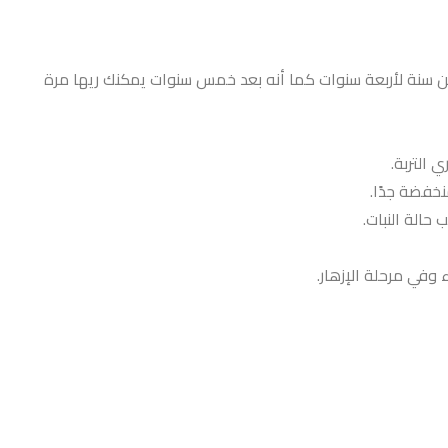
 من سنة لأربعة سنوات كما أنه بعد خمس سنوات يمكنك ريها مرة
 التربة.
منخفضة جدًا.
 وفي مرحلة الإزهار.