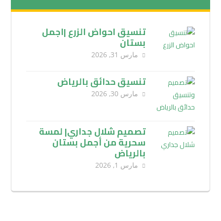
تنسيق احواض الزرع |اجمل
بستان
مارس 31, 2026
تنسيق حدائق بالرياض
مارس 30, 2026
تصميم شلال جداري| لمسة
سحرية من أجمل بستان
بالرياض
مارس 1, 2026