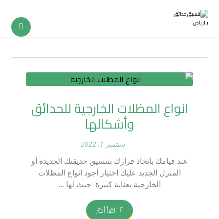
انواع المظلات الخارجية للحدائق
وأشكالها
سبتمبر 1, 2022
عند قيامك باتخاذ قرارك بتنسيق حديقتك الجديدة أو
المنزل الجديد عليك اختيار أجود انواع المظلات
الخارجية بعناية كبيرة حيث لها ...
اقرأ أكثر