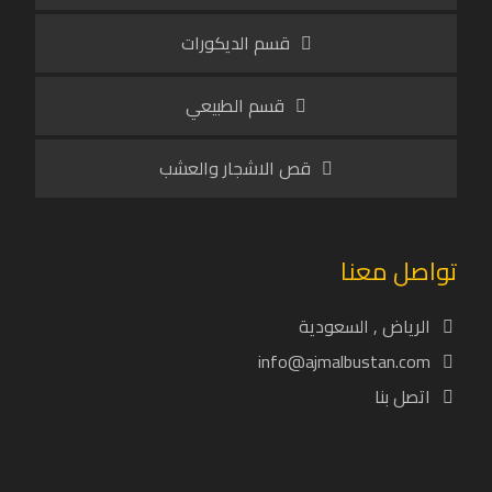
قسم الديكورات
قسم الطبيعي
قص الاشجار والعشب
تواصل معنا
الرياض , السعودية
info@ajmalbustan.com
اتصل بنا