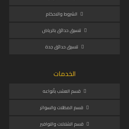
الشروط والاحكام
تنسيق حدائق بالرياض
تنسيق حدائق جدة
الخدمات
قسم العشب بأنواعه
قسم المظلات والسواتر
قسم الشلالات والنوافير