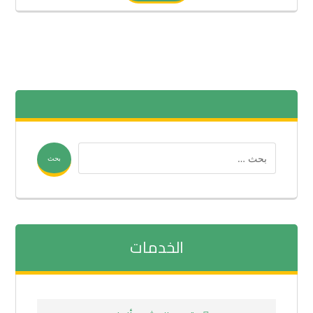
بحث
الخدمات