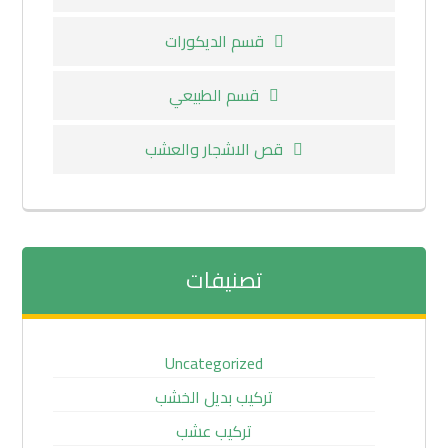
قسم الديكورات
قسم الطبيعي
قص الاشجار والعشب
تصنيفات
Uncategorized
تركيب بديل الخشب
تركيب عشب