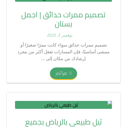
تصميم ممرات حدائق | اجمل
بستان
نوفمبر 3, 2025
تصميم ممرات حدائق سواء كانت ممرًا صغيرًا أو
ممشى أساسيًا، فإن المسارات تفعل أكثر من مجرد
إرشادك من مكان إلى ...
اقرأ أكثر
ثيل طبيعي بالرياض بجميع