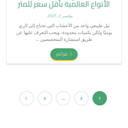
الأنواع العالمية بأقل سعر للمتر
نوفمبر 3, 2025
ثيل طبيعي واحد من الأعشاب التي تحتاج إلى الري
يوميًا ولكن بكميات محدودة، ويجب التعرف عليها عن
طريق استشارة المتخصصين ...
اقرأ أكثر
4
2
…
1