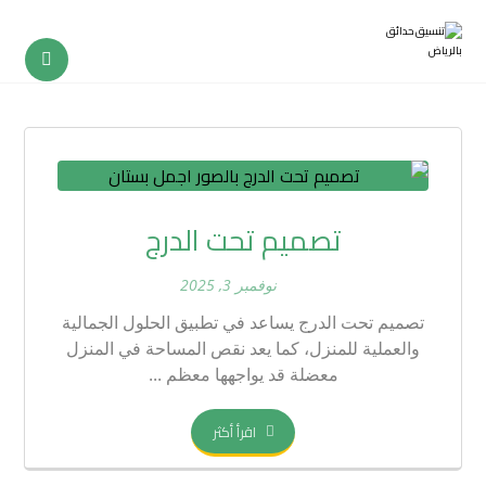
تصميم تحت الدرج
نوفمبر 3, 2025
تصميم تحت الدرج يساعد في تطبيق الحلول الجمالية
والعملية للمنزل، كما يعد نقص المساحة في المنزل
معضلة قد يواجهها معظم ...
اقرأ أكثر