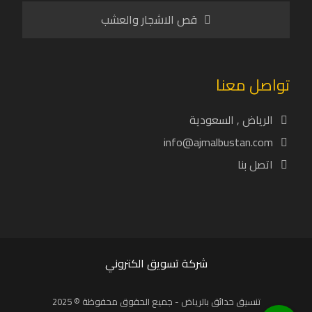
قص الاشجار والعشب
تواصل معنا
الرياض , السعودية
info@ajmalbustan.com
اتصل بنا
شركة تسويق الكتروني
تنسيق حدائق بالرياض - جميع الحقوق محفوظة © 2025