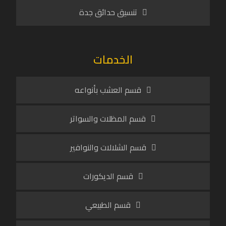
تنسيق حدائق جدة
الخدمات
قسم العشب بأنواعه
قسم المظلات والسواتر
قسم الشلالات والنوافير
قسم الديكورات
قسم الطبيعي