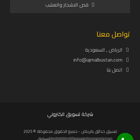
قص الاشجار والعشب
تواصل معنا
الرياض , السعودية
info@ajmalbustan.com
اتصل بنا
شركة تسويق الكتروني
تنسيق حدائق بالرياض - جميع الحقوق محفوظة © 2025
تصميم وتطوير ميثاق للتقنية والتسويق