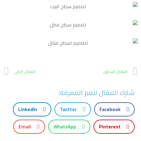
المقال السابق
المقال التالي
شارك المقال لتعم المعرفة:
LinkedIn
Twitter
Facebook
Email
WhatsApp
Pinterest