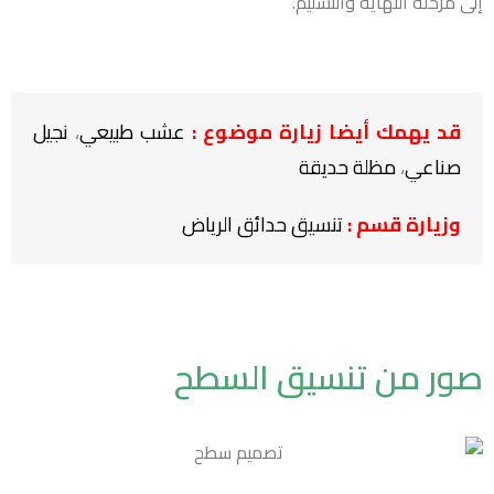
إلى مرحلة النهاية والتسليم.
قد يهمك أيضا زيارة موضوع :
عشب طبيعي
،
نجيل
صناعي
،
مظلة حديقة
وزيارة قسم :
تنسيق حدائق الرياض
صور من تنسيق السطح