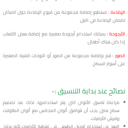
الإضاءة :
تستطيع إضافة مجموعة من فروع الإضاءة حول المكان
لضمان الإضاءة في الليل.
الأرجوحة :
يمكنك استخدام أرجوحة صغيرة مع إضافة بعض الألعاب
إذا كان هناك أطفال.
الصور :
قم بإضافة مجموعة من الصور أو اللوحات الفنية الصغيرة
على أسوار السطح.
نصائح عند بداية التنسيق :-
مراعاة تناسق الألوان التي يتم استخدامها، لذلك عند تصميم
سطح منزل يجب أن تتوافق ألوان المجالس مع ألوان الطاولات
وفرش الأرضيات.
البعد عن استخدام النجيل الطبيعي في تغطية الأرضيات لأنه يحتاج