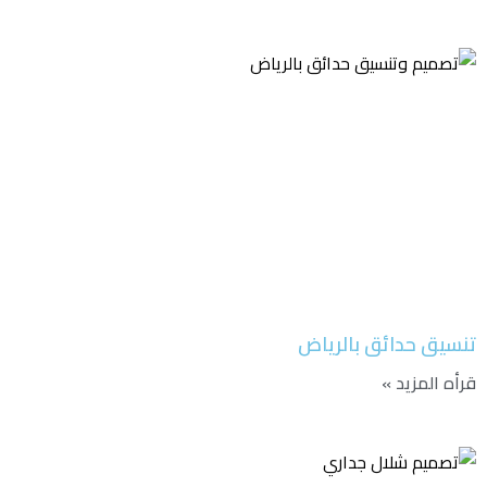
تنسيق حدائق بالرياض
قرأه المزيد »