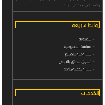
والصناعي بمختلف الوانة
روابط سريعة
المدونة
سياسة الخصوصية
الشروط والاحكام
تنسيق حدائق بالرياض
تنسيق حدائق جدة
الخدمات