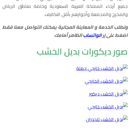
جميع أرجاء المملكة العربية السعودية وخاصة مناطق الرياض
والمخرج والمجمعة وأجوارهم بأقل التكاليف.
ولطلب الخدمة و المعاينة المجانية يمكنك التواصل معنا فقط
اضغط على زر
الواتساب
الظاهر أمامك
صور ديكورات بديل الخشب