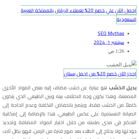
احصل الآن علي خصم 20% لعملاء الرياض بالمملكة العربية
السعودية
SEO Mythaq
سبتمبر 1, 2024
1:26 ص
احجز الآن خصم 20% من اجمل بستان
بديل الخشب
هو عبارة عن خشب مضاف إليه بعض المواد الأخرى
المصنعة، وهذا يكون وجه الاختلاف بينه وبين الطبيعي الذي يتكون
كاملاً من الخشب فقط، ويتميز بانخفاض التكلفة وعدم الحاجة إلى
الصيانة المستمرة على عكس الطبيعي، هذا بالإضافة إلى إمكانية
التحكم في مدى صلابته من خلال اختيار المواد المضافة وتحديد
جودتها ولا يحتاج إلى الطلاء بعد مرور فترة من الزمن، فهو يظل ثابت