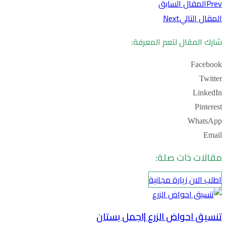
Prev
المقال السابق
المقال التالي
Next
شارك المقال لتعم المعرفة:
Facebook
Twitter
LinkedIn
Pinterest
WhatsApp
Email
مقالات ذات صلة:
اطلب الان زيارة مجانية
تنسيق احواض الزرع |اجمل بستان