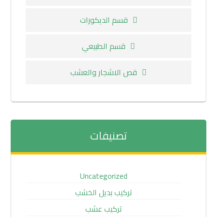
قسم الديكورات
قسم الطبيعي
قص الاشجار والعشب
تصنيفات
Uncategorized
تركيب بديل الخشب
تركيب عشب