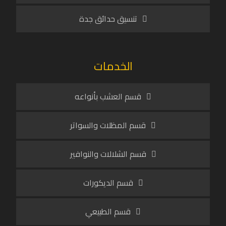
تنسيق حدائق جدة
الخدمات
قسم العشب بأنواعه
قسم المظلات والسواتر
قسم الشلالات والنوافير
قسم الديكورات
قسم الطبيعي