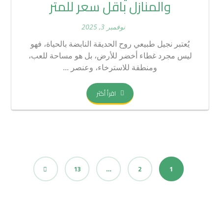
والمنازل باقل سعر للمتر
نوفمبر 3, 2025
يُعتبر نجيل طبيعي روح الحديقة النابضة بالحياة، فهو
ليس مجرد غطاء أخضر للأرض، بل هو مساحة للعب،
ومنطقة للاسترخاء، وعنصر ...
اقرأ أكثر
13
2
…
1