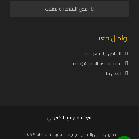
قص الاشجار والعشب
تواصل معنا
الرياض , السعودية
info@ajmalbustan.com
اتصل بنا
شركة تسويق الكتروني
تنسيق حدائق بالرياض - جميع الحقوق محفوظة © 2025