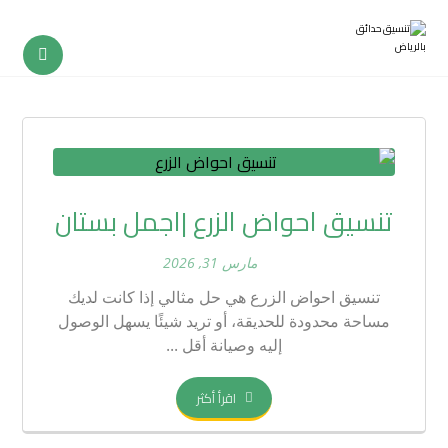
تنسيق احواض الزرع |اجمل بستان
مارس 31, 2026
تنسيق احواض الزرع هي حل مثالي إذا كانت لديك
مساحة محدودة للحديقة، أو تريد شيئًا يسهل الوصول
إليه وصيانة أقل ...
اقرأ أكثر