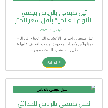
ثيل طبيعي بالرياض بجميع
الأنواع العالمية بأقل سعر للمتر
نوفمبر 3, 2025
ثيل طبيعي واحد من الأعشاب التي تحتاج إلى الري
يوميًا ولكن بكميات محدودة، ويجب التعرف عليها عن
طريق استشارة المتخصصين ...
اقرأ أكثر
نجيل طبيعي بالرياض للحدائق