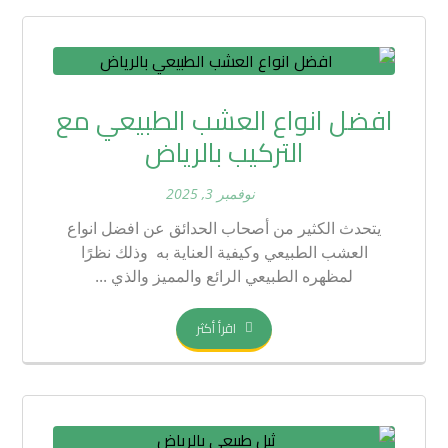
افضل انواع العشب الطبيعي مع
التركيب بالرياض
نوفمبر 3, 2025
يتحدث الكثير من أصحاب الحدائق عن افضل انواع
العشب الطبيعي وكيفية العناية به وذلك نظرًا
لمظهره الطبيعي الرائع والمميز والذي ...
اقرأ أكثر