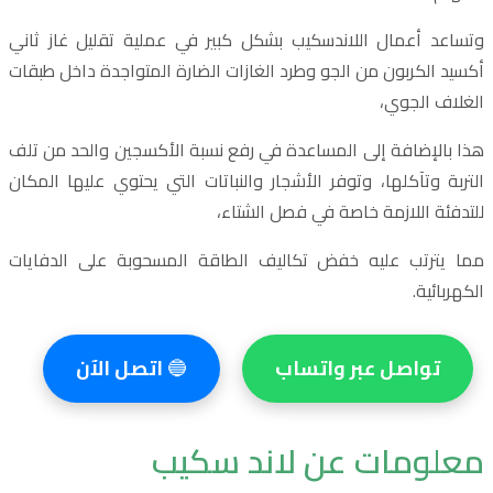
وتساعد أعمال اللاندسكيب بشكل كبير في عملية تقليل غاز ثاني
أكسيد الكربون من الجو وطرد الغازات الضارة المتواجدة داخل طبقات
الغلاف الجوي،
هذا بالإضافة إلى المساعدة في رفع نسبة الأكسجين والحد من تلف
التربة وتآكلها، وتوفر الأشجار والنباتات التي يحتوي عليها المكان
للتدفئة اللازمة خاصة في فصل الشتاء،
مما يترتب عليه خفض تكاليف الطاقة المسحوبة على الدفايات
الكهربائية.
تواصل عبر واتساب
🔵
اتصل الآن
معلومات عن لاند سكيب