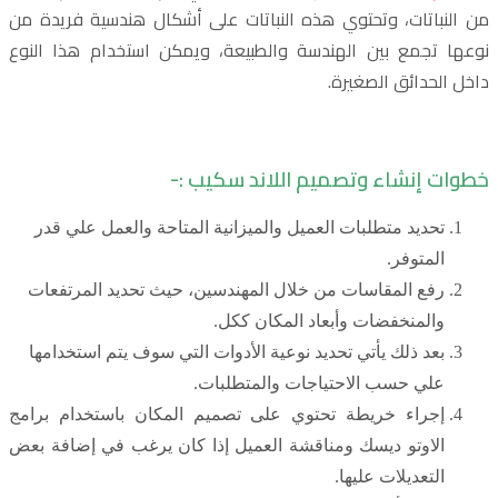
من النباتات، وتحتوي هذه النباتات على أشكال هندسية فريدة من
نوعها تجمع بين الهندسة والطبيعة، ويمكن استخدام هذا النوع
داخل الحدائق الصغيرة.
خطوات إنشاء وتصميم اللاند سكيب :-
تحديد متطلبات العميل والميزانية المتاحة والعمل علي قدر
المتوفر.
رفع المقاسات من خلال المهندسين، حيث تحديد المرتفعات
والمنخفضات وأبعاد المكان ككل.
بعد ذلك يأتي تحديد نوعية الأدوات التي سوف يتم استخدامها
علي حسب الاحتياجات والمتطلبات.
إجراء خريطة تحتوي على تصميم المكان باستخدام برامج
الاوتو ديسك ومناقشة العميل إذا كان يرغب في إضافة بعض
التعديلات عليها.