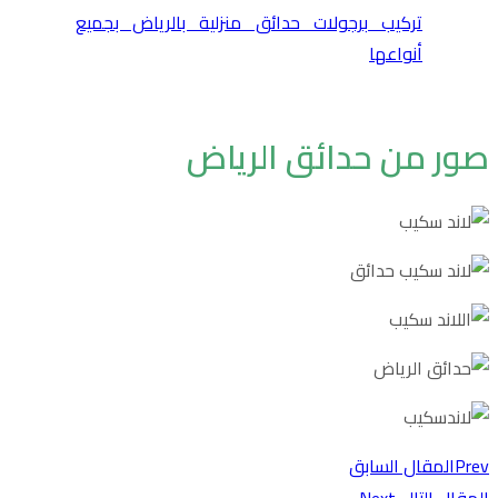
تركيب برجولات حدائق منزلية بالرياض بجميع
أنواعها
صور من حدائق الرياض
Prev
المقال السابق
المقال التالي
Next