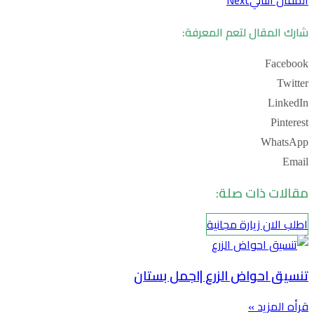
شارك المقال لتعم المعرفة:
Facebook
Twitter
LinkedIn
Pinterest
WhatsApp
Email
مقالات ذات صلة:
اطلب الان زيارة مجانية
تنسيق احواض الزرع |اجمل بستان
قرأه المزيد »