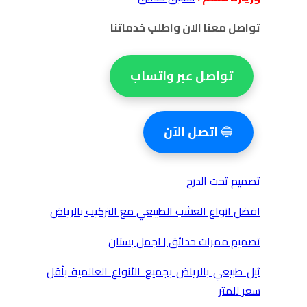
تواصل معنا الان واطلب خدماتنا
تواصل عبر واتساب
🔵
اتصل الآن
تصميم تحت الدرج
افضل انواع العشب الطبيعي مع التركيب بالرياض
تصميم ممرات حدائق | اجمل بستان
ثيل طبيعي بالرياض بجميع الأنواع العالمية بأقل
سعر للمتر