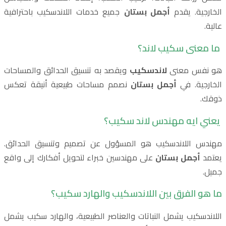
الخارجية. يقدم
أجمل بستان
جميع خدمات اللاندسكيب باحترافية
عالية.
ما معنى سكيب لاند؟
هو نفس معنى
لاندسكيب
ويقصد به تنسيق الحدائق والمساحات
الخارجية. في
أجمل بستان
نصمم مساحات طبيعية أنيقة تعكس
ذوقك.
يعني ايه مهندس لاند سكيب؟
مهندس اللاندسكيب هو المسؤول عن تصميم وتنسيق الحدائق.
يعتمد
أجمل بستان
على مهندسين خبراء لتحويل أفكارك إلى واقع
جميل.
ما هو الفرق بين اللاندسكيب والهارد سكيب؟
اللاندسكيب يشمل النباتات والعناصر الطبيعية، والهارد سكيب يشمل