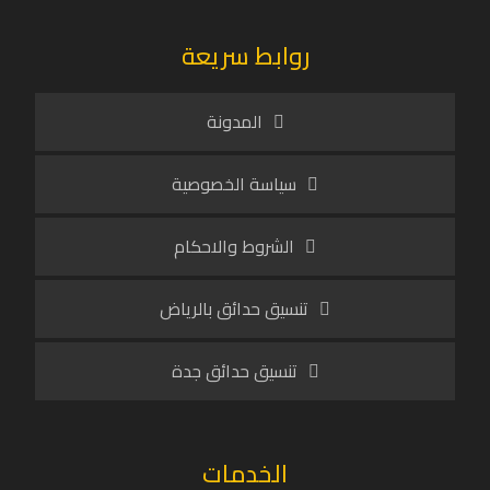
روابط سريعة
المدونة
سياسة الخصوصية
الشروط والاحكام
تنسيق حدائق بالرياض
تنسيق حدائق جدة
الخدمات