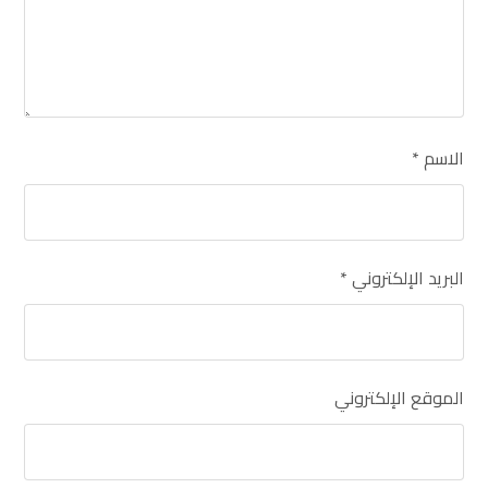
الاسم
*
البريد الإلكتروني
*
الموقع الإلكتروني