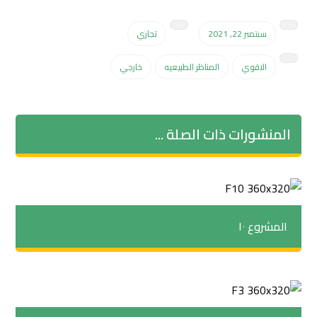
سبتمبر 22, 2021
تجاري
الاقوي
المناظر الطبيعيه
خارجي
المنشورات ذات الصلة ...
المشروع ١٠