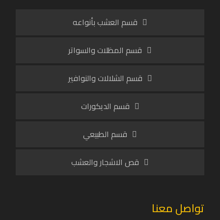
قسم العشب بأنواعه
قسم المظلات والسواتر
قسم الشلالات والنوافير
قسم الديكورات
قسم الطبيعي
قص الاشجار والعشب
تواصل معنا