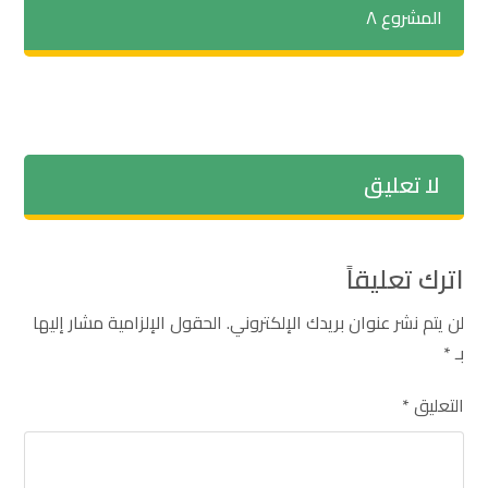
المشروع ٨
لا تعليق
اترك تعليقاً
لن يتم نشر عنوان بريدك الإلكتروني.
الحقول الإلزامية مشار إليها
بـ
*
التعليق
*