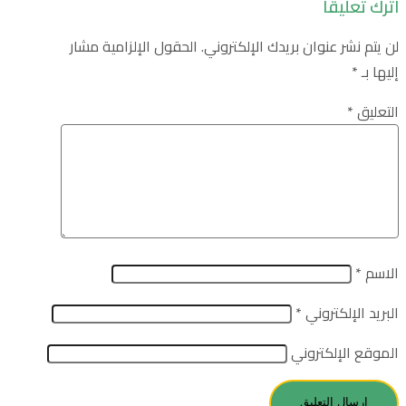
اترك تعليقاً
لن يتم نشر عنوان بريدك الإلكتروني.
الحقول الإلزامية مشار
إليها بـ
*
التعليق
*
الاسم
*
البريد الإلكتروني
*
الموقع الإلكتروني