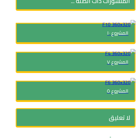
المنشورات ذات الصلة ...
المشروع ١٠
المشروع ٧
المشروع ٥
لا تعليق