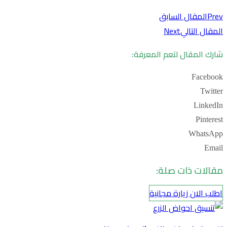
Prev
المقال السابق
المقال التالي
Next
شارك المقال لتعم المعرفة:
Facebook
Twitter
LinkedIn
Pinterest
WhatsApp
Email
مقالات ذات صلة:
اطلب الان زيارة مجانية