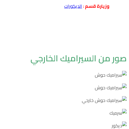
وزيارة قسم :
الديكورات
صور من السيراميك الخارجي