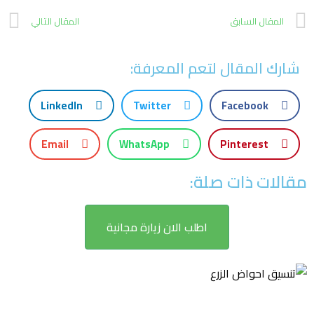
المقال السابق
المقال التالي
شارك المقال لتعم المعرفة:
LinkedIn
Twitter
Facebook
Email
WhatsApp
Pinterest
مقالات ذات صلة:
اطلب الان زيارة مجانية