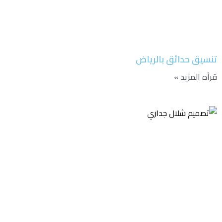
تنسيق حدائق بالرياض
قرأه المزيد »