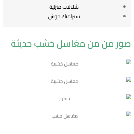
شلالات منزلية
سيراميك حوش
صور من من مغاسل خشب حديثة