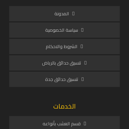
المدونة
سياسة الخصوصية
الشروط والاحكام
تنسيق حدائق بالرياض
تنسيق حدائق جدة
الخدمات
قسم العشب بأنواعه