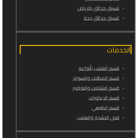
تنسيق حدائق بالرياض
تنسيق حدائق جدة
الخدمات
قسم العشب بأنواعه
قسم المظلات والسواتر
قسم الشلالات والنوافير
قسم الديكورات
قسم الطبيعي
قص الاشجار والعشب