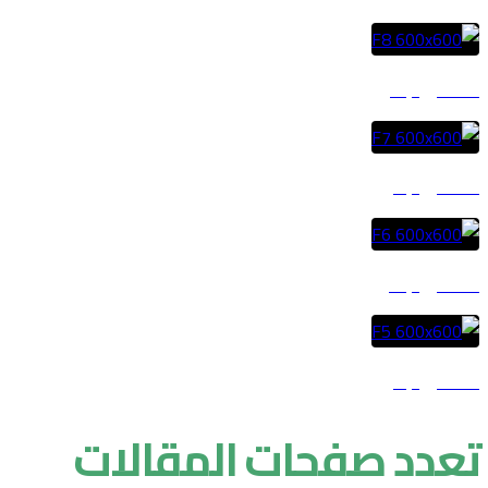
المشروع ٣
المشروع ٤
المشروع ٥
المشروع ٦
تعدد صفحات المقالات